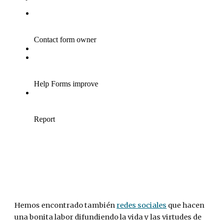
Hemos encontrado también 
redes sociales
 que hacen 
una bonita labor difundiendo la vida y las virtudes de 