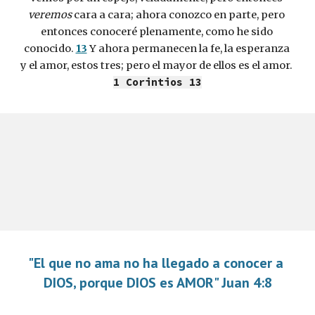
veremos
 cara a cara; ahora conozco en parte, pero 
entonces conoceré plenamente, como he sido 
conocido. 
13
 Y ahora permanecen la fe, la esperanza 
y el amor, estos tres; pero el mayor de ellos es el amor.  
1 Corintios 13
"El que no ama no ha llegado a conocer a 
DIOS, porque DIOS es AMOR" Juan 4:8